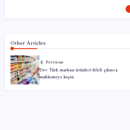
Other Articles
Previous
Dev Türk markası ürünleri hileli çıkınca
mahkemeye koştu