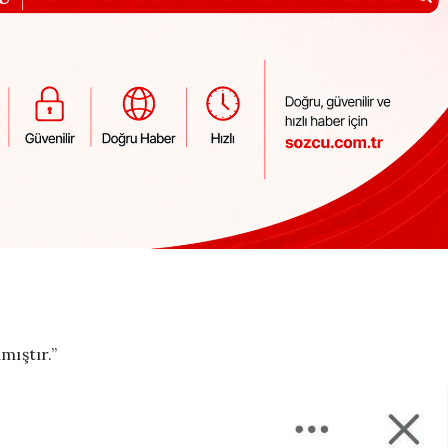
mıştır.”