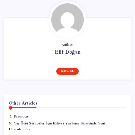
Author
Elif Doğan
Follow Me
Other Articles
Previous
65 Yaş Üstü Sürücüler İçin Ehliyet Yenileme Sürecinde Yeni
Düzenlemeler