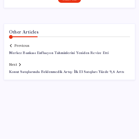
Other Articles
Previous
Merkez Bankası Enflasyon Tahminlerini Yeniden Revize Etti
Next
Konut Satışlarında Beklenmedik Artış: İlk El Satışları Yüzde 9,6 Arttı