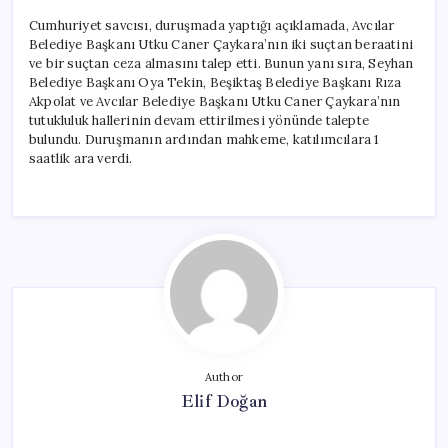
Cumhuriyet savcısı, duruşmada yaptığı açıklamada, Avcılar
Belediye Başkanı Utku Caner Çaykara’nın iki suçtan beraatini
ve bir suçtan ceza almasını talep etti. Bunun yanı sıra, Seyhan
Belediye Başkanı Oya Tekin, Beşiktaş Belediye Başkanı Rıza
Akpolat ve Avcılar Belediye Başkanı Utku Caner Çaykara’nın
tutukluluk hallerinin devam ettirilmesi yönünde talepte
bulundu. Duruşmanın ardından mahkeme, katılımcılara 1
saatlik ara verdi.
Author
Elif Doğan