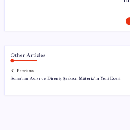
El
Other Articles
Previous
Soma’nın Acısı ve Direniş Şarkısı: Muteriz’in Yeni Eseri