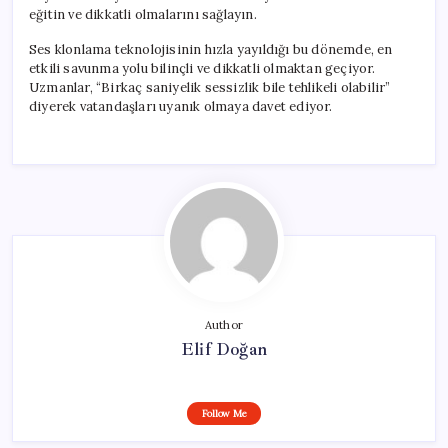
eğitin ve dikkatli olmalarını sağlayın.
Ses klonlama teknolojisinin hızla yayıldığı bu dönemde, en
etkili savunma yolu bilinçli ve dikkatli olmaktan geçiyor.
Uzmanlar, “Birkaç saniyelik sessizlik bile tehlikeli olabilir”
diyerek vatandaşları uyanık olmaya davet ediyor.
Author
Elif Doğan
Follow Me