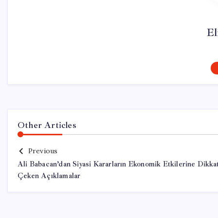
El
Other Articles
Previous
Ali Babacan’dan Siyasi Kararların Ekonomik Etkilerine Dikka
Çeken Açıklamalar