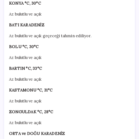
KONYA °C, 30°C
Az bulutlu ve açık
BATI KARADENİZ
Az bulutlu ve açık geçeceği tahmin ediliyor.
BOLU °C, 30°C
Az bulutlu ve açık
BARTIN °C, 33°C
Az bulutlu ve açık
KASTAMONU °C, 31°C
Az bulutlu ve açık
ZONGULDAK °C, 28°C
Az bulutlu ve açık
ORTA ve DOĞU KARADENİZ