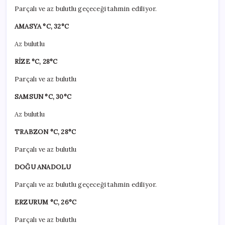
Parçalı ve az bulutlu geçeceği tahmin ediliyor.
AMASYA °C, 32°C
Az bulutlu
RİZE °C, 28°C
Parçalı ve az bulutlu
SAMSUN °C, 30°C
Az bulutlu
TRABZON °C, 28°C
Parçalı ve az bulutlu
DOĞU ANADOLU
Parçalı ve az bulutlu geçeceği tahmin ediliyor.
ERZURUM °C, 26°C
Parçalı ve az bulutlu