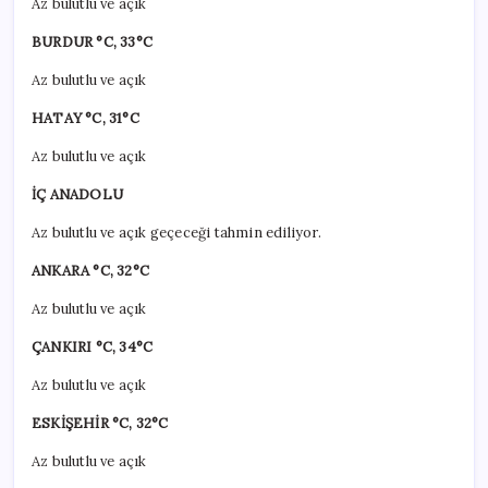
Az bulutlu ve açık
BURDUR °C, 33°C
Az bulutlu ve açık
HATAY °C, 31°C
Az bulutlu ve açık
İÇ ANADOLU
Az bulutlu ve açık geçeceği tahmin ediliyor.
ANKARA °C, 32°C
Az bulutlu ve açık
ÇANKIRI °C, 34°C
Az bulutlu ve açık
ESKİŞEHİR °C, 32°C
Az bulutlu ve açık