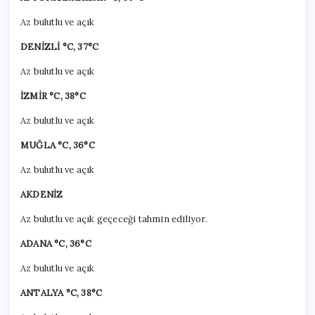
Az bulutlu ve açık
DENİZLİ °C, 37°C
Az bulutlu ve açık
İZMİR °C, 38°C
Az bulutlu ve açık
MUĞLA °C, 36°C
Az bulutlu ve açık
AKDENİZ
Az bulutlu ve açık geçeceği tahmin ediliyor.
ADANA °C, 36°C
Az bulutlu ve açık
ANTALYA °C, 38°C