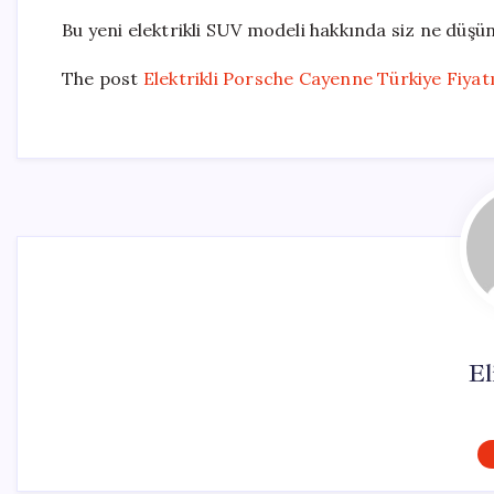
Bu yeni elektrikli SUV modeli hakkında siz ne düş
The post
Elektrikli Porsche Cayenne Türkiye Fiyatı
El