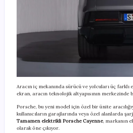
Aracın iç mekanında sürücü ve yolcuları üç farklı 
ekran, aracın teknolojik altyapısının merkezinde 
Porsche, bu yeni model için özel bir ünite aracılığı
kullanıcıların garajlarında veya özel alanlarda şa
Tamamen elektrikli Porsche Cayenne
, markanın el
olarak öne çıkıyor.