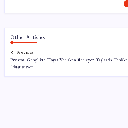
Other Articles
Previous
Prostat: Gençlikte Hayat Verirken İlerleyen Yaşlarda Tehlike
Oluşturuyor