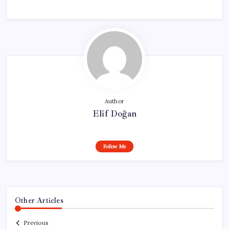
Author
Elif Doğan
Follow Me
Other Articles
Previous