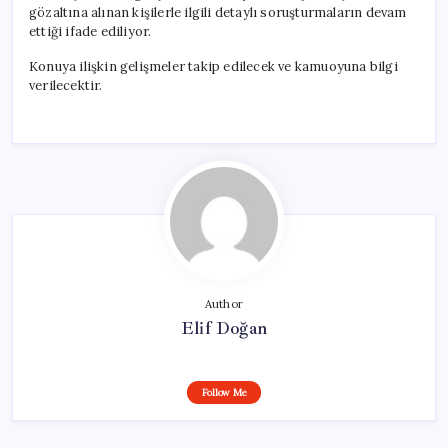
gözaltına alınan kişilerle ilgili detaylı soruşturmaların devam
ettiği ifade ediliyor.
Konuya ilişkin gelişmeler takip edilecek ve kamuoyuna bilgi
verilecektir.
Author
Elif Doğan
Follow Me