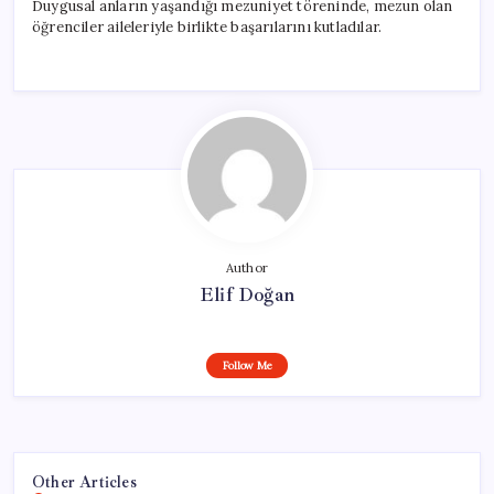
Duygusal anların yaşandığı mezuniyet töreninde, mezun olan
öğrenciler aileleriyle birlikte başarılarını kutladılar.
Author
Elif Doğan
Follow Me
Other Articles