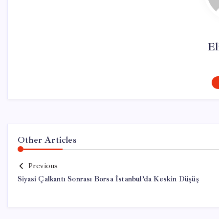
El
Other Articles
Previous
Siyasi Çalkantı Sonrası Borsa İstanbul’da Keskin Düşüş