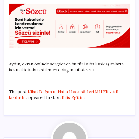
Aydın, ekran önünde sergilenen bu tür laubali yaklaşımların
kesinlikle kabul edilemez olduğunu ifade etti.
The post
Nihat Doğan’ın Naim Hoca sözleri MHP’li vekili
kızdırdı!
appeared first on
Kilis Egitim
.