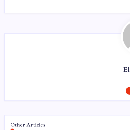
El
Other Articles