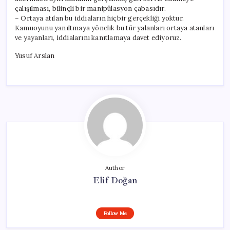
çalışılması, bilinçli bir manipülasyon çabasıdır.
– Ortaya atılan bu iddiaların hiçbir gerçekliği yoktur.
Kamuoyunu yanıltmaya yönelik bu tür yalanları ortaya atanları
ve yayanları, iddialarını kanıtlamaya davet ediyoruz.
Yusuf Arslan
Author
Elif Doğan
Follow Me