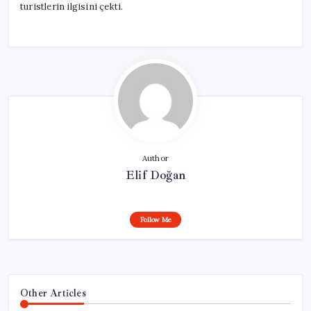
turistlerin ilgisini çekti.
Author
Elif Doğan
Follow Me
Other Articles