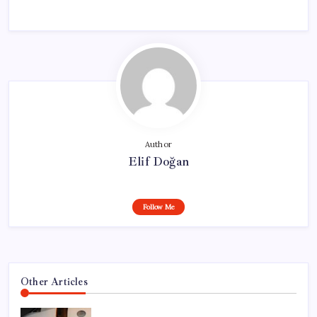
Author
Elif Doğan
Follow Me
Other Articles