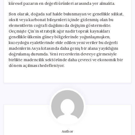
küresel pazarın en değerli ürünleri arasında yer almakta.
Son olarak, doğada saf halde bulunmayan ve genellikle silikat,
oksit veya karbonat bileşenleri içinde gizlenmiş olan bu
elementlerin coğrafi dağılımı da değişim göstermekte.
Geçmişte Çin’in stratejik ağır nadir toprak kaynakları
genellikle ülkenin güney bölgelerinde yoğunlaşmışken,
kuzeydoğu eyaletlerinde elde edilen yeni veriler bu değerli
madenlerin Asya kıtasında daha geniş bir alana yayıldığını
doğrulamış durumda. Yeni rezervlerin devreye girmesiyle
birlikte madencilik sektöründe daha çevreci ve ekonomik bir
dönem açılması hedefleniyor.
Author