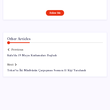
Follow Me
Other Articles
Previous
Kula’da 19 Mayıs Kutlamaları Başladı
Next
Tokat’ta İki Minibüsün Çarpışması Sonucu 11 Kişi Yaralandı