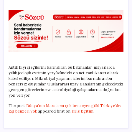
Antik kıyı çizgilerini barındıran bu katmanlar, milyarlarca
yıllık jeolojik evrimin yeryüzündeki en net canlı kanıtı olarak
kabul ediliyor. Mikrobiyal yaşamın izlerini barındıran bu
benzersiz oluşumlar, uluslararası uzay ajanslarının gelecekteki
gezegen görevlerine ve astrobiyoloji çalışmalarına doğrudan
yön veriyor.
The post
Dünya’nın Mars’a en çok benzeyen gölü Türkiye’de:
Eşi benzeri yok
appeared first on
Kilis Egitim
.