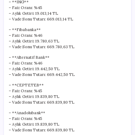
– **ING**
– Faiz Oranı: %45
– Aylık Getiri: 19.013,14 TL
– Vade Sonu Tutarı: 669.013,14 TL
– **Fibabanka**
– Faiz Oranı: %46
– Aylık Getiri: 19.780,63 TL
– Vade Sonu Tutarı: 669.780,63 TL
– **Alternatif Bank**
– Faiz Oranı: %46
– Aylık Getiri: 19.442,50 TL
– Vade Sonu Tutarı: 669.442,50 TL
– **CEPTETEB**
– Faiz Oranı: %45
– Aylık Getiri: 19.839,80 TL
– Vade Sonu Tutarı: 669.839,80 TL
– **Anadolubank**
– Faiz Oranı: %45
– Aylık Getiri: 19.839,80 TL
– Vade Sonu Tutarı: 669.839,80 TL