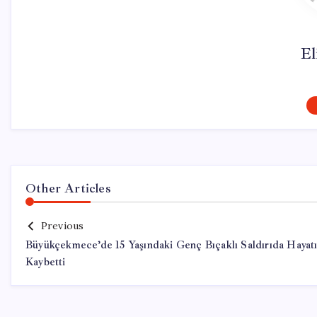
El
Other Articles
Previous
Büyükçekmece’de 15 Yaşındaki Genç Bıçaklı Saldırıda Hayatı
Kaybetti